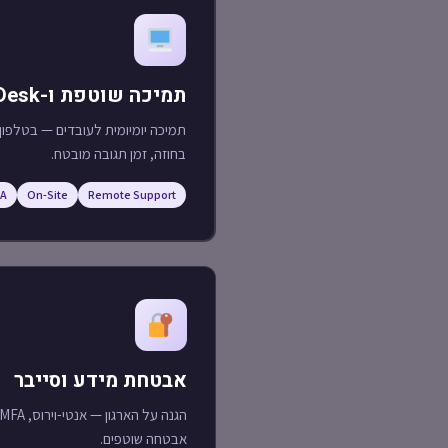
תמיכה שוטפת ו-Help Desk
בחוזה, זמן תגובה מובטח.
LA
On-Site
Remote Support
אבטחת מידע וסייבר
אבטחה שוטפים.