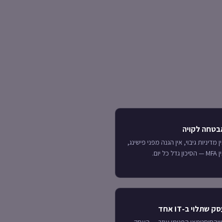
בטחה לקויה
ן מדיניות גיבוי, אין הגנה מפני פישינג,
יכון גדל כל יום.
ק שתלוי ב-IT אחד