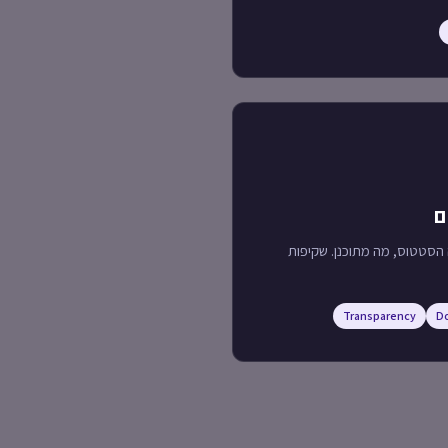
ם
הסטטוס, מה מתוכנן. שקיפות
Transparency
D