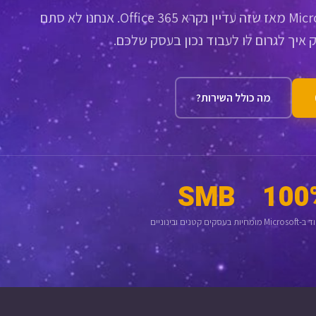
Safenet מתמחה ב-Microsoft 365 מאז שזה עדיין נקרא Office 365. אנחנו לא סתם
 איך לגרום לו לעבוד נכון בעסק שלכם.
מה כולל השירות?
SMB
100
Microsoft
מומחיות בעסקים קטנים ובינוניים