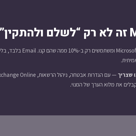
ין”
 שצריך
— עם הגדרות אבטחה, ניהול הרשאות, e
מקבלים את מלוא הערך של המנוי.