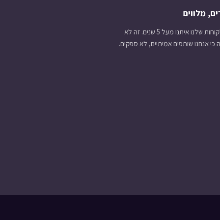
ם, מלווים
90% מהלקוחות שלנו איתנו מעל 5 שנים. זה לא
כי אנחנו שותפים אמיתיים, לא ספקים.