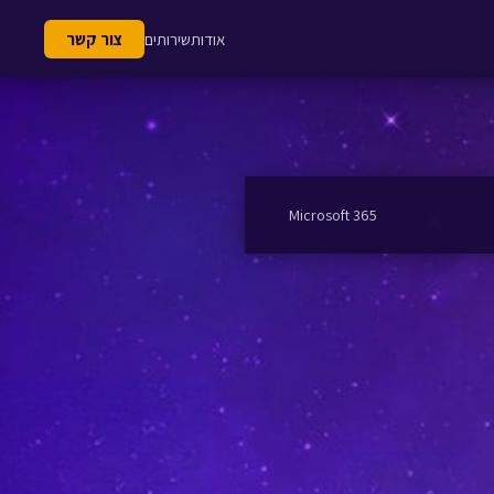
אודות
שירותים
צור קשר
Microsoft 365